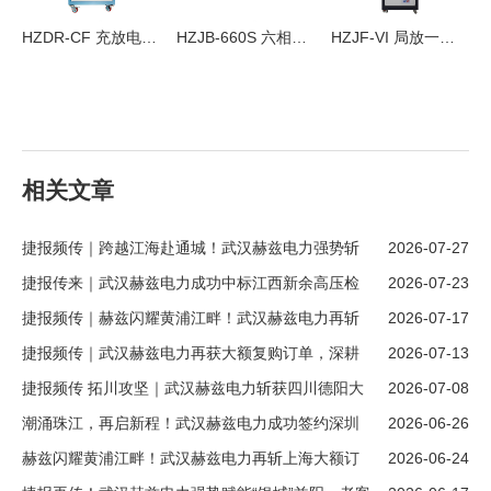
HZDR-CF 充放电试验装置
HZJB-660S 六相微机继电保护测试仪
HZJF-VI 局放一体机
相关文章
捷报频传｜跨越江海赴通城！武汉赫兹电力强势斩
2026-07-27
获江苏南通大额新客户订单
捷报传来｜武汉赫兹电力成功中标江西新余高压检
2026-07-23
测设备项目，开拓赣鄱市场新版图！
捷报频传｜赫兹闪耀黄浦江畔！武汉赫兹电力再斩
2026-07-17
上海大额订单，续写跨区域合作新篇章
捷报频传｜武汉赫兹电力再获大额复购订单，深耕
2026-07-13
四川德阳市场！
捷报频传 拓川攻坚｜武汉赫兹电力斩获四川德阳大
2026-07-08
额新客户订单！
潮涌珠江，再启新程！武汉赫兹电力成功签约深圳
2026-06-26
大额新订单
赫兹闪耀黄浦江畔！武汉赫兹电力再斩上海大额订
2026-06-24