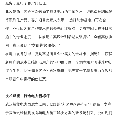
服务，赢得了客户的信任。
此次复购，客户再次选择了赫兹电力的工频耐压、继电保护测试仪
等系列化产品。客户项目负责人表示：“选择与赫兹电力再次合
作，不仅因为其产品技术参数领先行业标准，更看重团队在项目实
施中的专业态度——从前期方案设计到后期安装调试，全程高效协
同，真正做到了‘交钥匙’级服务。”
在电力设备领域，复购率是衡量企业实力的金标准。据统计，获得
新用户的成本是维护老用户的5-10倍，而一个满意用户可带来8笔
潜在生意。此次德阳客户的再次选择，无声宣告了赫兹电力在激烈
市场竞争中赢得的信任票。
技术赋能，打造电力新标杆
武汉赫兹电力自成立以来，始终以“为客户创造价值”为使命，专注
于高压试验检测设备与电力施工解决方案的研发与创新。公司现拥