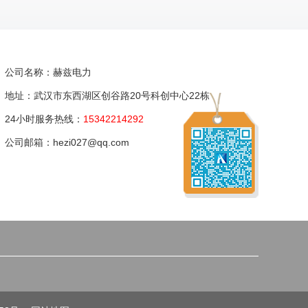
公司名称：赫兹电力
地址：武汉市东西湖区创谷路20号科创中心22栋
24小时服务热线：
15342214292
公司邮箱：hezi027@qq.com