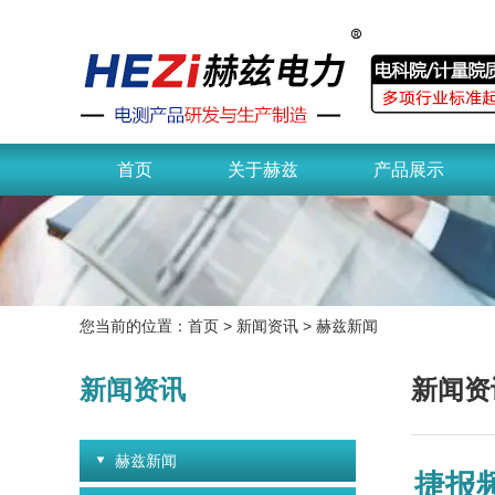
首页
关于赫兹
产品展示
您当前的位置：
首页
>
新闻资讯
>
赫兹新闻
新闻资讯
新闻资
赫兹新闻
捷报