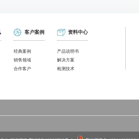
讯
客户案例
资料中心
经典案例
产品说明书
销售领域
解决方案
合作客户
检测技术