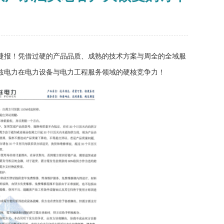
捷报！凭借过硬的产品品质、成熟的技术方案与周全的全域服
兹电力在电力设备与电力工程服务领域的硬核竞争力！