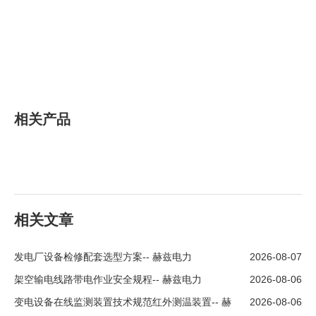
相关产品
相关文章
发电厂设备检修配套选型方案-- 赫兹电力
2026-08-07
架空输电线路带电作业安全规程-- 赫兹电力
2026-08-06
变电设备在线监测装置技术规范红外测温装置-- 赫
2026-08-06