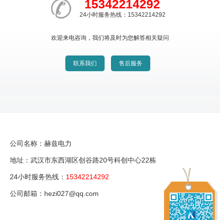
15342214292
24小时服务热线：15342214292
欢迎来电咨询，我们将及时为您解答相关疑问
联系我们
售后服务
公司名称：赫兹电力
地址：武汉市东西湖区创谷路20号科创中心22栋
24小时服务热线：
15342214292
公司邮箱：hezi027@qq.com