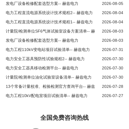
兹电力
发电厂设备检修配套选型方案-- 赫兹电力
2026-08-05
电力工程直流电源系统设计技术规程2-- 赫兹电力
2026-08-04
电力工程直流电源系统设计技术规程1-- 赫兹电力
2026-08-04
计量院/检测单位SF6气体试验室设备方案清单-- 赫
2026-08-03
兹电力
发电厂设备检修配套选型方案-- 赫兹电力
2026-08-03
电力工程110kV变电站项目试验清单-- 赫兹电力
2026-07-31
电力安全工器具预防性试验规程2-- 赫兹电力
2026-07-30
电力安全工器具移动检测平台-- 赫兹电力
2026-07-30
计量院/检测单位油化试验室设备清单-- 赫兹电力
2026-07-30
13个常备计量校准、检验检测官方查询平台-- 赫兹
2026-07-28
电力
电力工程10kV配电室项目试验清单-- 赫兹电力
2026-07-27
全国免费咨询热线