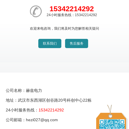
15342214292
24小时服务热线：15342214292
欢迎来电咨询，我们将及时为您解答相关疑问
联系我们
售后服务
公司名称：赫兹电力
地址：武汉市东西湖区创谷路20号科创中心22栋
24小时服务热线：
15342214292
公司邮箱：hezi027@qq.com