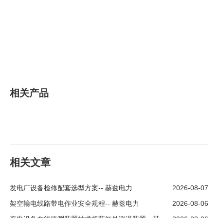
相关产品
相关文章
发电厂设备检修配套选型方案-- 赫兹电力
2026-08-07
架空输电线路带电作业安全规程-- 赫兹电力
2026-08-06