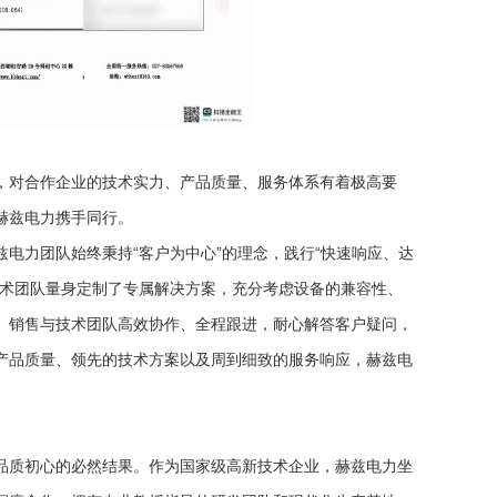
，对合作企业的技术实力、产品质量、服务体系有着极高要
赫兹电力携手同行。
电力团队始终秉持“客户为中心”的理念，践行“快速响应、达
技术团队量身定制了专属解决方案，充分考虑设备的兼容性、
。销售与技术团队高效协作、全程跟进，耐心解答客户疑问，
产品质量、领先的技术方案以及周到细致的服务响应，赫兹电
品质初心的必然结果。作为国家级高新技术企业，赫兹电力坐