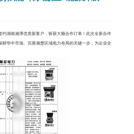
签约湖南湘潭优质新客户，斩获大额合作订单！此次全新合作
深耕华中市场、完善湘楚区域电力布局的关键一步，为企业全