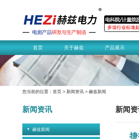
首页
关于赫兹
产品展示
您当前的位置：
首页
>
新闻资讯
>
赫兹新闻
新闻资讯
新闻资
赫兹新闻
捷