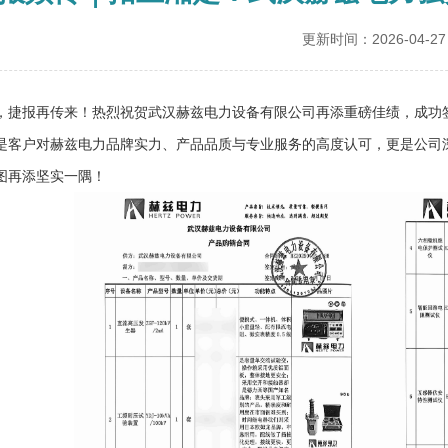
更新时间：2026-04-27
，捷报再传来！热烈祝贺武汉赫兹电力设备有限公司再添重磅佳绩，成功
是客户对赫兹电力品牌实力、产品品质与专业服务的高度认可，更是公司
图再添坚实一隅！