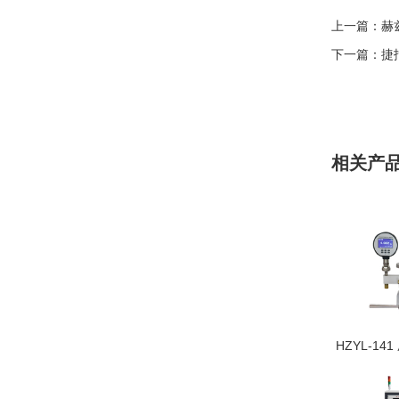
上一篇：
赫
下一篇：
捷
相关产
HZYL-14