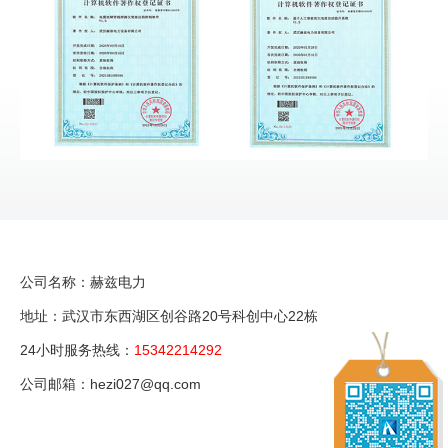
公司名称：赫兹电力
地址：武汉市东西湖区创谷路20号科创中心22栋
24小时服务热线：
15342214292
公司邮箱：hezi027@qq.com