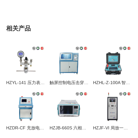
相关产品
HZYL-141 压力表校验仪
触屏控制电压击穿试验仪
HZHL-Z-100A 智能回路电阻测试仪
HZDR-CF 充放电试验装置
HZJB-660S 六相微机继电保护测试仪
HZJF-VI 局放一体机