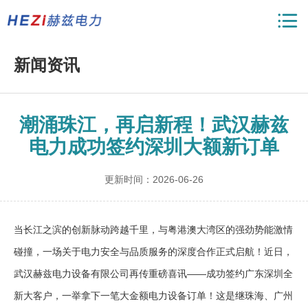
新闻资讯
潮涌珠江，再启新程！武汉赫兹
电力成功签约深圳大额新订单
更新时间：2026-06-26
当长江之滨的创新脉动跨越千里，与粤港澳大湾区的强劲势能激情
碰撞，一场关于电力安全与品质服务的深度合作正式启航！近日，
武汉赫兹电力设备有限公司再传重磅喜讯——成功签约广东深圳全
新大客户，一举拿下一笔大金额电力设备订单！这是继珠海、广州