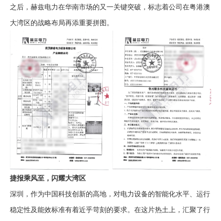
之后，赫兹电力在华南市场的又一关键突破，标志着公司在粤港澳
大湾区的战略布局再添重要拼图。
捷报乘风至，闪耀大湾区
深圳，作为中国科技创新的高地，对电力设备的智能化水平、运行
稳定性及能效标准有着近乎苛刻的要求。在这片热土上，汇聚了行