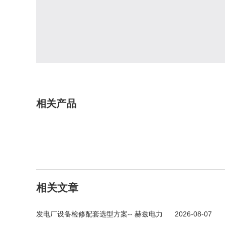
相关产品
相关文章
发电厂设备检修配套选型方案-- 赫兹电力
2026-08-07