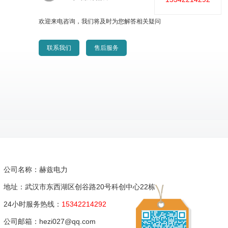
欢迎来电咨询，我们将及时为您解答相关疑问
联系我们
售后服务
公司名称：赫兹电力
地址：武汉市东西湖区创谷路20号科创中心22栋
24小时服务热线：
15342214292
公司邮箱：hezi027@qq.com