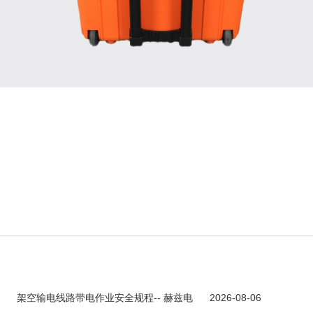
架空输电线路带电作业安全规程-- 赫兹电
2026-08-06