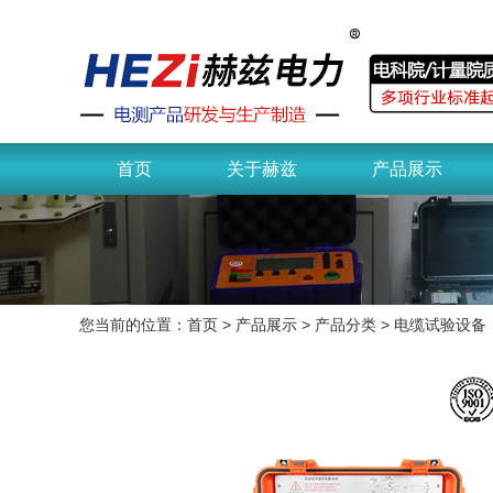
首页
关于赫兹
产品展示
您当前的位置：
首页
>
产品展示
>
产品分类
>
电缆试验设备