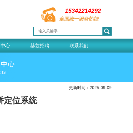
15342214292
料中心
赫兹招聘
联系我们
更新时间：2025-09-09
电桥定位系统