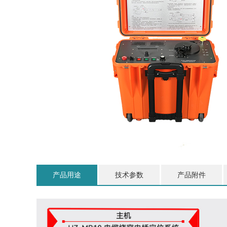
产品用途
技术参数
产品附件