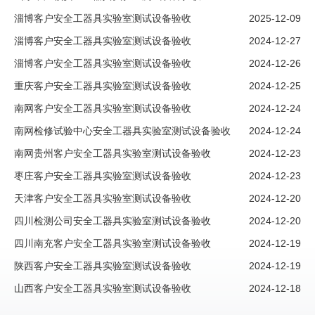
淄博客户安全工器具实验室测试设备验收
2025-12-09
淄博客户安全工器具实验室测试设备验收
2024-12-27
淄博客户安全工器具实验室测试设备验收
2024-12-26
重庆客户安全工器具实验室测试设备验收
2024-12-25
南网客户安全工器具实验室测试设备验收
2024-12-24
南网检修试验中心安全工器具实验室测试设备验收
2024-12-24
南网贵州客户安全工器具实验室测试设备验收
2024-12-23
枣庄客户安全工器具实验室测试设备验收
2024-12-23
天津客户安全工器具实验室测试设备验收
2024-12-20
四川检测公司安全工器具实验室测试设备验收
2024-12-20
四川南充客户安全工器具实验室测试设备验收
2024-12-19
陕西客户安全工器具实验室测试设备验收
2024-12-19
山西客户安全工器具实验室测试设备验收
2024-12-18