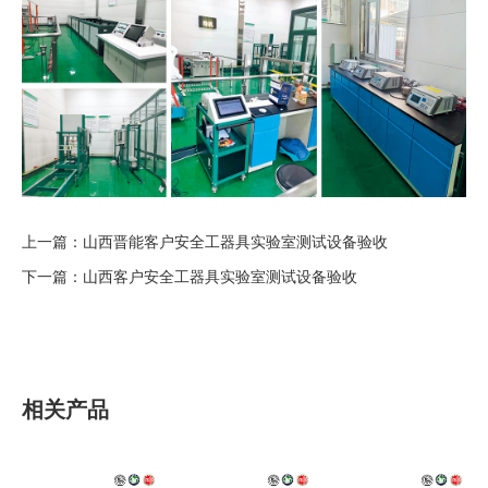
上一篇：
山西晋能客户安全工器具实验室测试设备验收
下一篇：
山西客户安全工器具实验室测试设备验收
相关产品