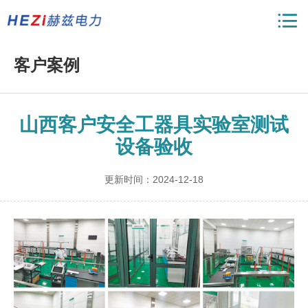
客户案例
山西客户安全工器具实验室测试
设备验收
更新时间：2024-12-18