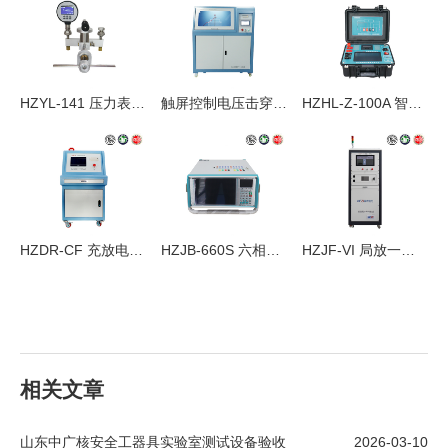
HZYL-141 压力表校验仪
触屏控制电压击穿试验仪
HZHL-Z-100A 智能回路电阻测试仪
HZDR-CF 充放电试验装置
HZJB-660S 六相微机继电保护测试仪
HZJF-VI 局放一体机
相关文章
山东中广核安全工器具实验室测试设备验收
2026-03-10