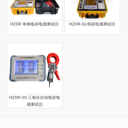
HZDR 单相电容电感测试仪
HZDR-GL电容电感测试仪
HZDR-SS 三相全自动电容电
感测试仪