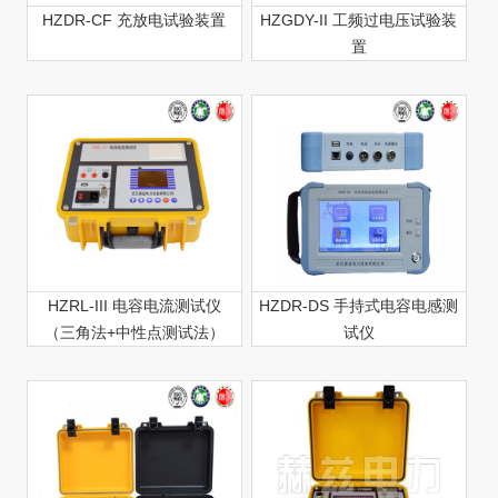
HZDR-CF 充放电试验装置
HZGDY-II 工频过电压试验装
置
HZRL-III 电容电流测试仪
HZDR-DS 手持式电容电感测
（三角法+中性点测试法）
试仪