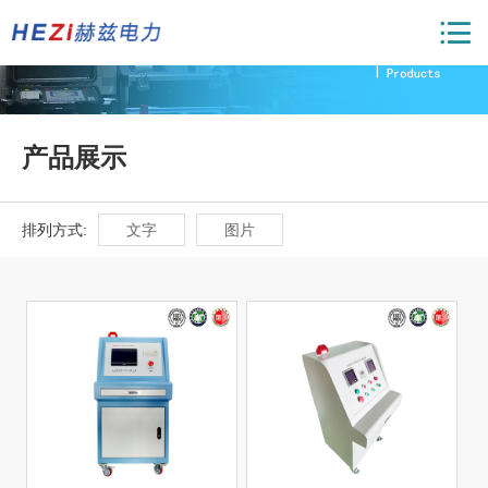
产品展示
排列方式:
文字
图片