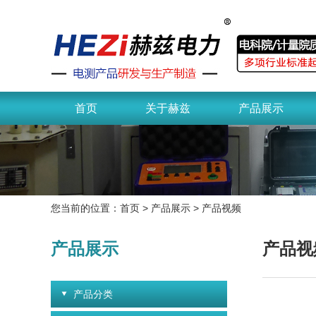
首页
关于赫兹
产品展示
您当前的位置：
首页
>
产品展示
>
产品视频
产品展示
产品视
产品分类