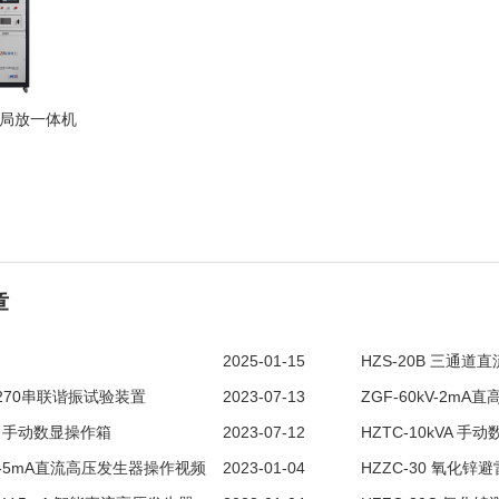
VI 局放一体机
章
2025-01-15
HZS-20B 三通道
0-270串联谐振试验装置
2023-07-13
ZGF-60kV-2mA直
VA 手动数显操作箱
2023-07-12
HZTC-10kVA 手
0kV-5mA直流高压发生器操作视频
2023-01-04
HZZC-30 氧化