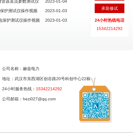
化锌避雷器直流参数测试仪
2023-01-04
承装修试
机继电保护测试仪操作视频
2023-01-03
机继电保护测试仪操作视频
2023-01-03
24小时热线电话
15342214292
公司名称：赫兹电力
地址：武汉市东西湖区创谷路20号科创中心22栋
24小时服务热线：
15342214292
公司邮箱：hezi027@qq.com