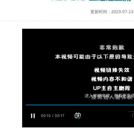
更新时间：2023-07-13