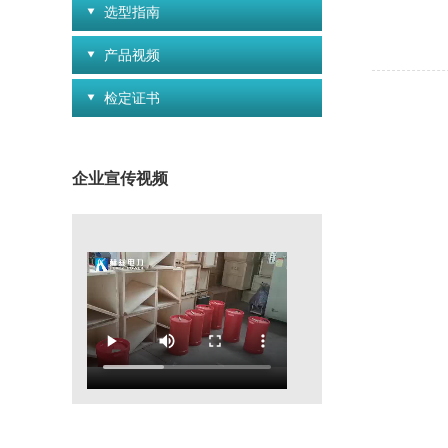
选型指南
产品视频
检定证书
企业宣传视频