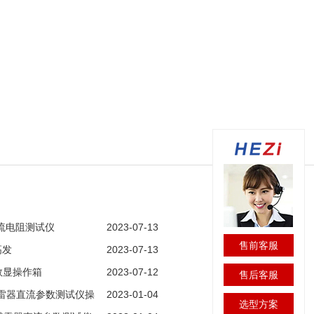
直流电阻测试仪
2023-07-13
售前客服
高发
2023-07-13
动数显操作箱
2023-07-12
售后客服
锌避雷器直流参数测试仪操
2023-01-04
选型方案