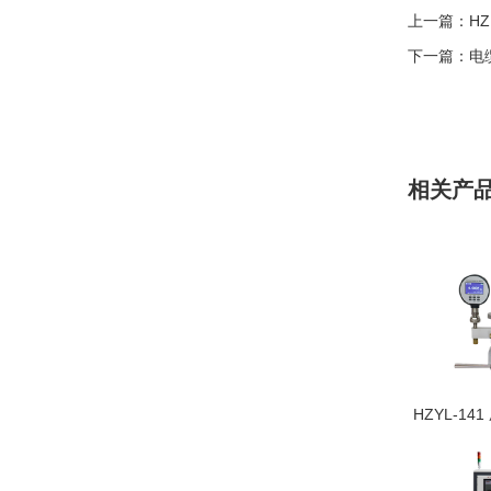
上一篇：
H
下一篇：
电
相关产
HZYL-14