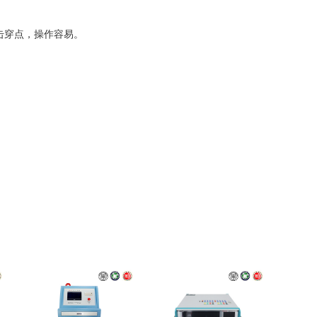
击穿点，操作容易。