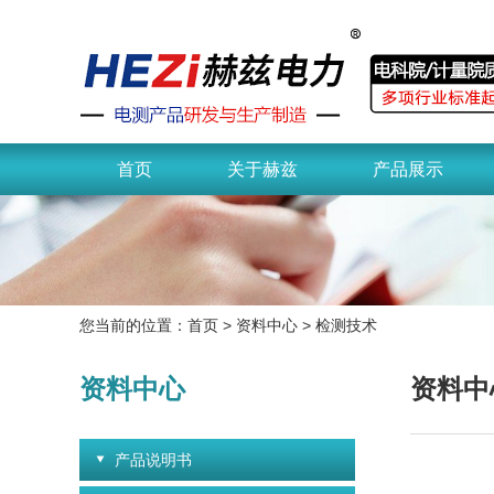
首页
关于赫兹
产品展示
您当前的位置：
首页
>
资料中心
>
检测技术
资料中心
资料中
产品说明书