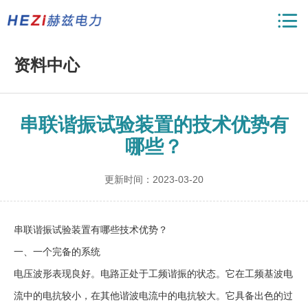
资料中心
串联谐振试验装置的技术优势有
哪些？
更新时间：2023-03-20
串联谐振试验装置有哪些技术优势？
一、一个完备的系统
电压波形表现良好。电路正处于工频谐振的状态。它在工频基波电
流中的电抗较小，在其他谐波电流中的电抗较大。它具备出色的过