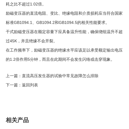
耗之比不超过1.02倍。
励磁变压器的直流电阻、变比、绝缘电阻和介质损耗应当符合国家
标准GB1094.1、GB1094.2和GB1094.5的相关性能要求。
干式励磁变压器在额定容量下应具备温升性能，确保绕组温升不超
过45K，并且绝缘不会开裂。
在工作频率下，励磁变压器的绝缘水平应该足以承受额定输出电压
的1.2倍作用5分钟，而且在此期间不会发生闪络或击穿现象。
上一篇：
直流高压发生器的试验中常见故障怎么排除
下一篇：
返回列表
相关产品