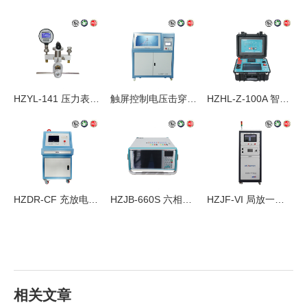
HZYL-141 压力表校验仪
触屏控制电压击穿试验仪
HZHL-Z-100A 智能回路电阻测试仪
HZDR-CF 充放电试验装置
HZJB-660S 六相微机继电保护测试仪
HZJF-VI 局放一体机
相关文章