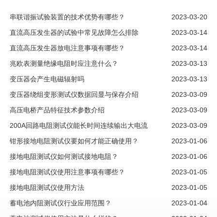
串联谐振试验装置的技术优势有哪些？
2023-03-20
直流高压发生器的试验中常见故障怎么排除
2023-03-14
直流高压发生器放电注意事项有哪些？
2023-03-14
兆欧表测量绝缘电阻时应注意什么？
2023-03-13
变压器会产生电磁辐射吗
2023-03-13
变压器绕组变形测试仪数据回显与保存介绍
2023-03-09
高压电桥产品特征技术参数介绍
2023-03-09
200A回路电阻测试仪能长时间连续输出大电流
2023-03-09
钳形接地电阻测试仪要如何才能正确使用？
2023-01-06
接地电阻测试仪如何测试接地电阻？
2023-01-06
接地电阻测试仪使用注意事项有哪些？
2023-01-05
接地电阻测试仪使用方法
2023-01-05
蓄电池内阻测试仪行业应用范围？
2023-01-04